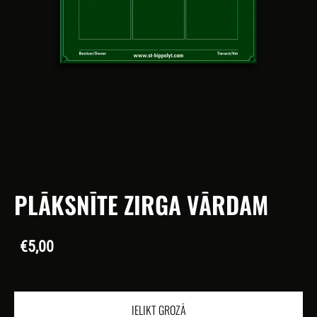
PLĀKSNĪTE ZIRGA VĀRDAM
€5,00
IELIKT GROZĀ