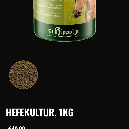
HEFEKULTUR, 1KG